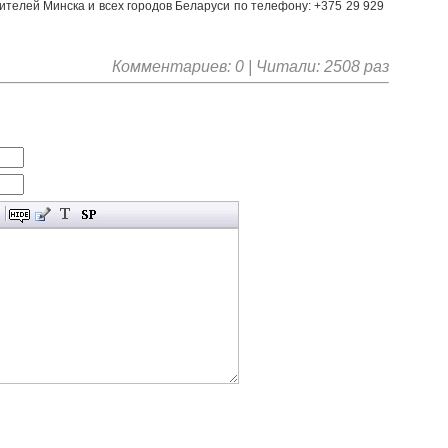
жителей Минска и всех городов Беларуси по телефону: +375 29 929
Комментариев: 0 | Читали: 2508 раз