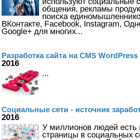
используют социальные с
общения, рекламы продук
поиска единомышленников.
ВКонтакте, Facebook, Instagram, Одн
Google+ для многих
...
Разработка сайта на CMS WordPress
2016
...
Социальные сети - источник зарабо
2016
У миллионов людей есть
страницы в социальных с