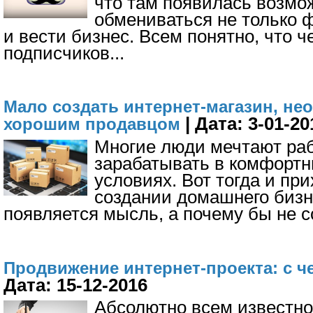
что там появилась возмо
обмениваться не только ф
и вести бизнес. Всем понятно, что 
подписчиков
...
Мало создать интернет-магазин, не
| Дата: 3-01-20
хорошим продавцом
Многие люди мечтают раб
зарабатывать в комфорт
условиях. Вот тогда и при
создании домашнего бизн
появляется мысль, а почему бы не с
Продвижение интернет-проекта: с ч
Дата: 15-12-2016
Абсолютно всем известно