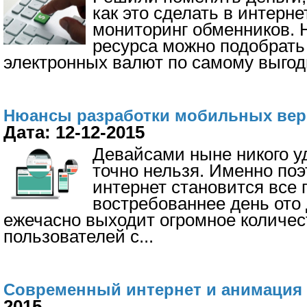
как это сделать в интерн
мониторинг обменников. Н
ресурса можно подобрать
электронных валют по самому выгодн
Нюансы разработки мобильных вер
Дата: 12-12-2015
Девайсами ныне никого у
точно нельзя. Именно по
интернет становится все 
востребованнее день ото 
ежечасно выходит огромное количес
пользователей с
...
Современный интернет и анимация
2015