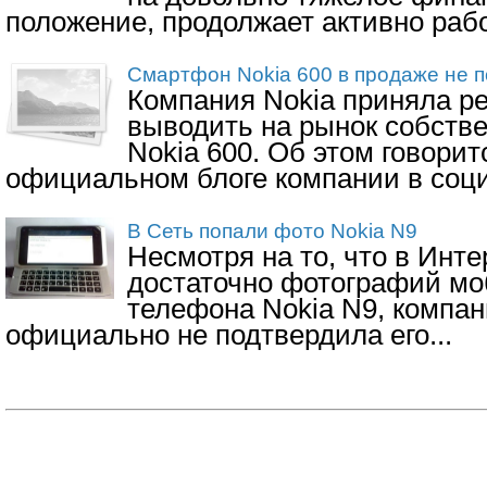
положение, продолжает активно работ
Смартфон Nokia 600 в продаже не п
Компания Nokia приняла р
выводить на рынок собств
Nokia 600. Об этом говорит
официальном блоге компании в соци
В Сеть попали фото Nokia N9
Несмотря на то, что в Инт
достаточно фотографий мо
телефона Nokia N9, компан
официально не подтвердила его...