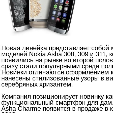
Новая линейка представляет собой
моделей Nokia Asha 308, 309 и 311, 
появились на рынке во второй полови
сразу стали популярными среди пол
Новинки отличаются оформлением ко
нанесены стилизованные узоры в ви
серебряных хризантем.
Компания позиционирует новинку ка
функциональный смартфон для дам.
Asha Charme появится в продаже в 