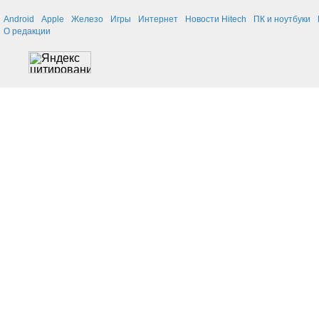
Android
Apple
Железо
Игры
Интернет
Новости Hitech
ПК и ноутбуки
О редакции