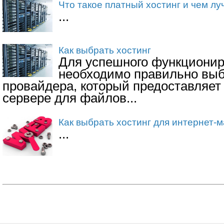
Что такое платный хостинг и чем л
...
Как выбрать хостинг
Для успешного функционир
необходимо правильно вы
провайдера, который предоставляет
сервере для файлов...
Как выбрать хостинг для интернет-
...