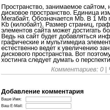
Пространство, занимаемое сайтом, 
дисковое пространство. Единица из
Мегабайт. Обозначается Mb. В 1 Mb
Kb (килобайт). Размер страниц, граф
элементов сайта может достигать б
Ведь на сайт будет добавляться ин
графические и мультимедиа элемент
естественно ведет к увеличению за
дискового пространства. Вот поэтом
хостинга следует думать о перспекти
Комментариев: 0 | 
Добавление комментария
Ваше Имя:
Ваш E-Mail: