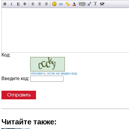
Код:
обновить, если не виден код
Введите код:
Читайте также: