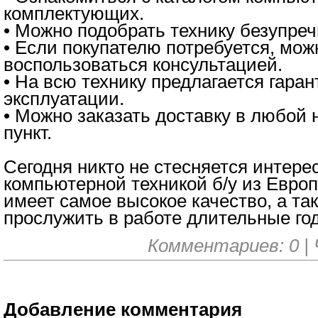
комплектующих.
• Можно подобрать технику безупреч
• Если покупателю потребуется, мож
воспользоваться консультацией.
• На всю технику предлагается гара
эксплуатации.
• Можно заказать доставку в любой
пункт.
Сегодня никто не стесняется интере
компьютерной техникой б/у из Европы
имеет самое высокое качество, а та
прослужить в работе длительные го
Комментариев: 0 | 
Добавление комментария