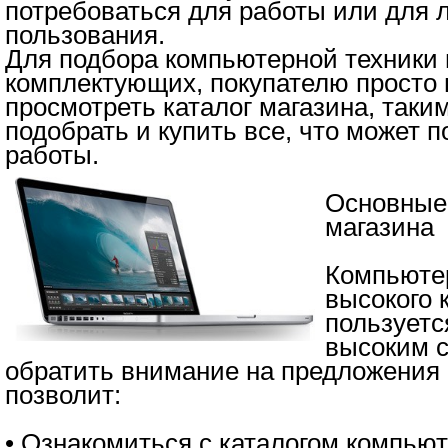
потребоваться для работы или для 
пользования.
Для подбора компьютерной техники 
комплектующих, покупателю просто 
просмотреть каталог магазина, таки
подобрать и купить все, что может 
работы.
Основные
магазина
Компьюте
высокого 
пользуетс
высоким с
обратить внимание на предложения 
позволит:
• Ознакомиться с каталогом компьют