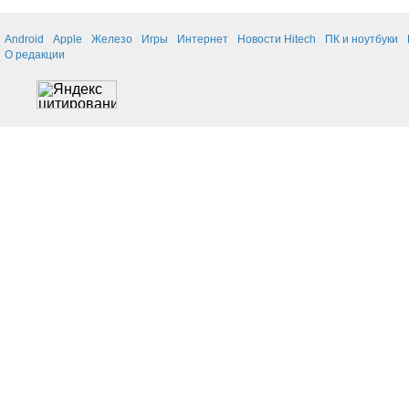
Android
Apple
Железо
Игры
Интернет
Новости Hitech
ПК и ноутбуки
О редакции