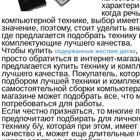
характери
когда речь
компьютерной технике, выбор имеет
значение, поэтому, стоит уделить вн
где предлагается подобрать технику 
комплектующие лучшего качества.
Чтобы купить
,
подержанные жесткие диски
просто обратиться в интернет-магази
предлагается купить технику и ком
лучшего качества. Покупатель, кото
подбором лучшей техники и компле
самостоятельной сборки компьютера
магазине может подобрать все, что 
потребоваться для работы.
Если честно признаться, то многие 
предпочитают подбирать для личног
технику б/у, которая при этом, имеет
качество и, может еще длительные 