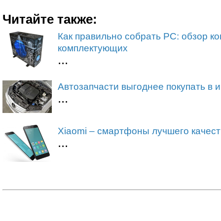
Читайте также:
Как правильно собрать PC: обзор к
комплектующих
...
Автозапчасти выгоднее покупать в 
...
Xiaomi – смартфоны лучшего качест
...