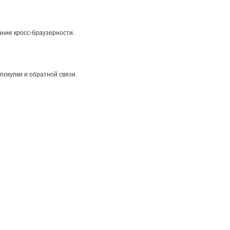
ние кросс-браузерности.
покупки и обратной связи.