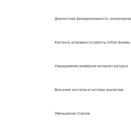
Диагностика функциональности, анализирова
Контроль исправности работы online-формы 
Наращивание конверсии интернет-ресурса
Внесение настроек в системы аналитики.
Уменьшение отказов.