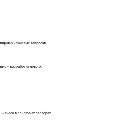
ппировку ключевых запросов.
имо – разработка нового.
 бизнеса в поисковых серверах.