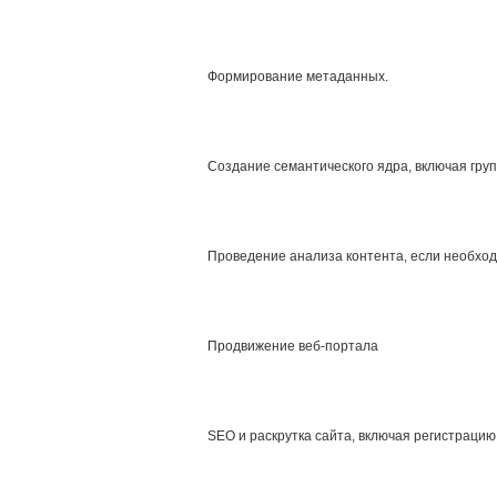
Формирование метаданных.
Создание семантического ядра, включая гру
Проведение анализа контента, если необход
Продвижение веб-портала
SEO и раскрутка сайта, включая регистрацию