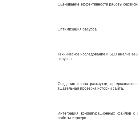
Оценивание эффективности работы сервисн
Оптимизация ресурса
Техническое исследование и SEO анализ веб-
вирусов.
Создание плана раскрутки, предназначенн
тщательная проверка истории сайта.
Интеграция конфигурационных файлов с р
работы сервера.